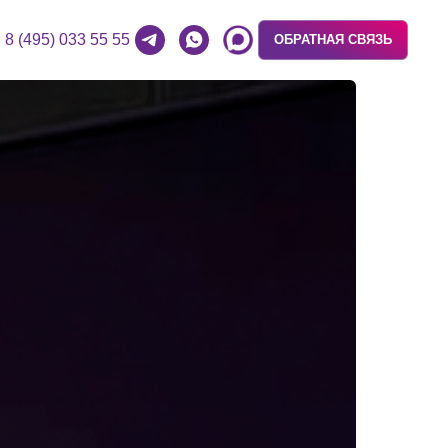
8 (495) 033 55 55
ОБРАТНАЯ СВЯЗЬ