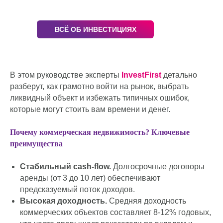
ВСЁ ОБ ИНВЕСТИЦИЯХ
В этом руководстве эксперты
InvestFirst
детально
разберут, как грамотно войти на рынок, выбрать
ликвидный объект и избежать типичных ошибок,
которые могут стоить вам времени и денег.
Почему коммерческая недвижимость? Ключевые
преимущества
Стабильный cash-flow.
Долгосрочные договоры
аренды (от 3 до 10 лет) обеспечивают
предсказуемый поток доходов.
Высокая доходность.
Средняя доходность
коммерческих объектов составляет 8-12% годовых,