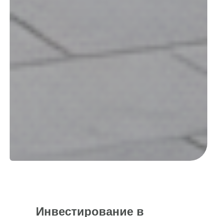
Инвестирование в