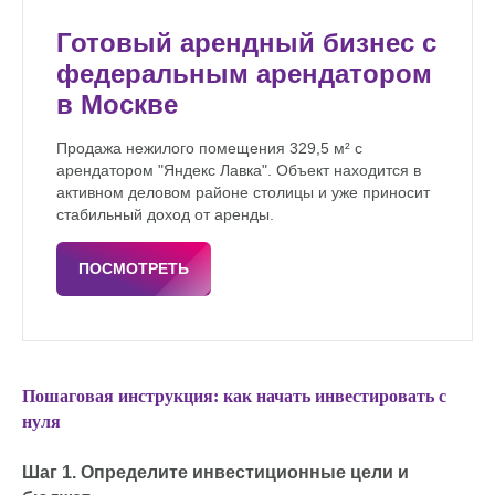
Готовый арендный бизнес с
федеральным арендатором
в Москве
Продажа нежилого помещения 329,5 м² с
арендатором "Яндекс Лавка". Объект находится в
активном деловом районе столицы и уже приносит
стабильный доход от аренды.
ПОСМОТРЕТЬ