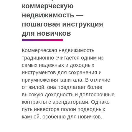
коммерческую
недвижимость —
пошаговая инструкция
для новичков
Коммерческая недвижимость
традиционно считается одним из
самых надежных и доходных
инструментов для сохранения и
приумножения капитала. В отличие
от жилой, она предлагает более
высокую доходность и долгосрочные
контракты с арендаторами. Однако
путь инвестора полон подводных
камней, особенно для новичков.