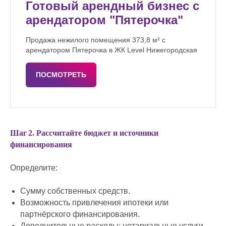
Готовый арендный бизнес с
арендатором "Пятерочка"
Продажа нежилого помещения 373,8 м² с
арендатором Пятерочка в ЖК Level Нижегородская
ПОСМОТРЕТЬ
Шаг 2. Рассчитайте бюджет и источники
финансирования
Определите:
Сумму собственных средств.
Возможность привлечения ипотеки или
партнёрского финансирования.
Дополнительные расходы: нотариальные услуги,