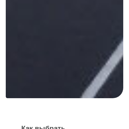
Как выбрать