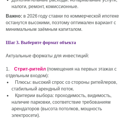
налоги, ремонт, комиссионные.
Важно:
в 2026 году ставки по коммерческой ипотеке
останутся высокими, поэтому оптимален вариант с
минимальным заёмным капиталом.
Шаг 3. Выберите формат объекта
Актуальные форматы для инвестиций:
1.
Стрит‑ритейл
(помещения на первых этажах с
отдельным входом):
Плюсы: высокий спрос со стороны ритейлеров,
стабильный арендный поток.
Критерии выбора: проходимость, видимость,
наличие парковки, соответствие требованиям
арендаторов (высота потолков, мощность
электросети).