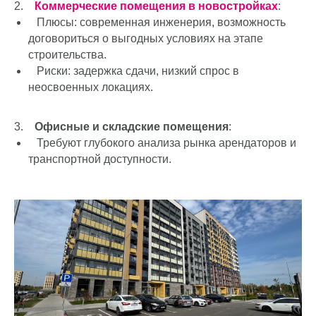
2.
Коммерческие помещения в новостройках
:
Плюсы: современная инженерия, возможность
договориться о выгодных условиях на этапе
строительства.
Риски: задержка сдачи, низкий спрос в
неосвоенных локациях.
3.
Офисные и складские помещения
:
Требуют глубокого анализа рынка арендаторов и
транспортной доступности.