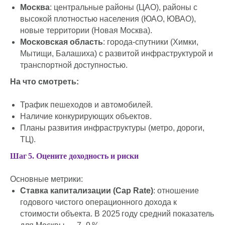
Москва
: центральные районы (ЦАО), районы с
высокой плотностью населения (ЮАО, ЮВАО),
новые территории (Новая Москва).
Московская область
: города-спутники (Химки,
Мытищи, Балашиха) с развитой инфраструктурой и
транспортной доступностью.
На что смотреть:
Трафик пешеходов и автомобилей.
Наличие конкурирующих объектов.
Планы развития инфраструктуры (метро, дороги,
ТЦ).
Шаг 5. Оцените доходность и риски
Основные метрики:
Ставка капитализации (Cap Rate)
: отношение
годового чистого операционного дохода к
стоимости объекта. В 2025 году средний показатель