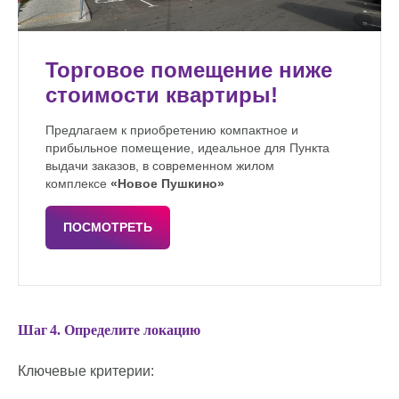
Торговое помещение ниже
стоимости квартиры!
Предлагаем к приобретению компактное и
прибыльное помещение, идеальное для Пункта
выдачи заказов, в современном жилом
комплексе
«Новое Пушкино»
ПОСМОТРЕТЬ
Шаг 4. Определите локацию
Ключевые критерии: