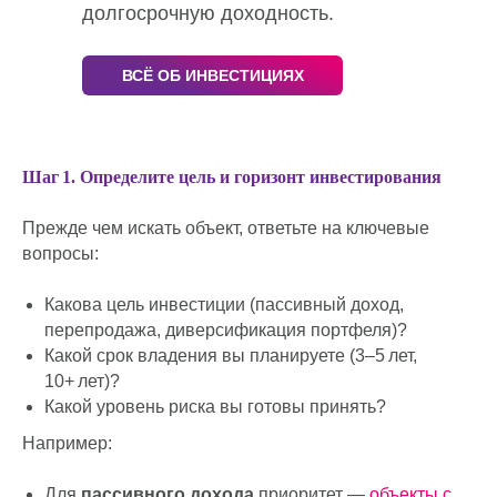
долгосрочную доходность.
ВСЁ ОБ ИНВЕСТИЦИЯХ
Шаг 1. Определите цель и горизонт инвестирования
Прежде чем искать объект, ответьте на ключевые
вопросы:
Какова цель инвестиции (пассивный доход,
перепродажа, диверсификация портфеля)?
Какой срок владения вы планируете (3–5 лет,
10+ лет)?
Какой уровень риска вы готовы принять?
Например:
Для
пассивного дохода
приоритет —
объекты с