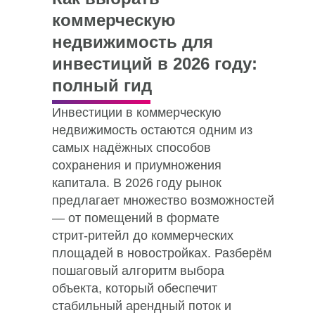
коммерческую
недвижимость для
инвестиций в 2026 году:
полный гид
Инвестиции в коммерческую
недвижимость остаются одним из
самых надёжных способов
сохранения и приумножения
капитала. В 2026 году рынок
предлагает множество возможностей
— от помещений в формате
стрит‑ритейл до коммерческих
площадей в новостройках. Разберём
пошаговый алгоритм выбора
объекта, который обеспечит
стабильный арендный поток и