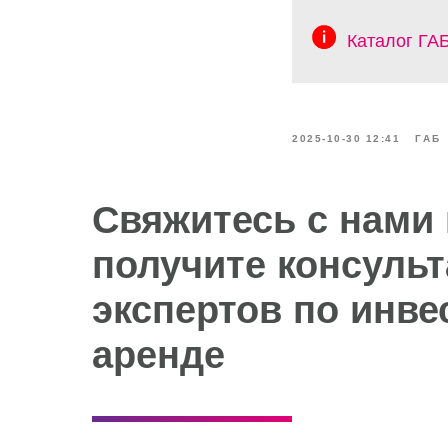
Каталог ГА
2025-10-30 12:41
ГАБ
Свяжитесь с нами 
получите консуль
экспертов по инве
аренде