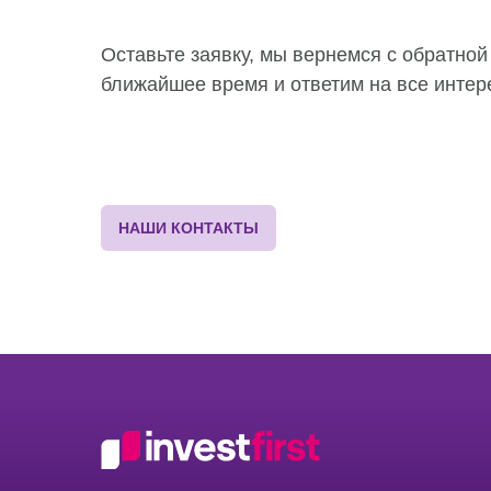
Оставьте заявку, мы вернемся с обратной
ближайшее время и ответим на все инте
П
НАШИ КОНТАКТЫ