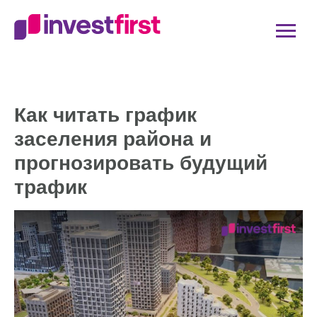
Как читать график
заселения района и
прогнозировать будущий
трафик