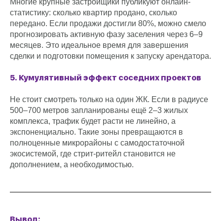
Многие крупные застройщики публикуют онлайн-
статистику: сколько квартир продано, сколько
передано. Если продажи достигли 80%, можно смело
прогнозировать активную фазу заселения через 6–9
месяцев. Это идеальное время для завершения
сделки и подготовки помещения к запуску арендатора.
5. Кумулятивный эффект соседних проектов
Не стоит смотреть только на один ЖК. Если в радиусе
500–700 метров запланированы ещё 2–3 жилых
комплекса, трафик будет расти не линейно, а
экспоненциально. Такие зоны превращаются в
полноценные микрорайоны с самодостаточной
экосистемой, где стрит-ритейл становится не
дополнением, а необходимостью.
Вывод: