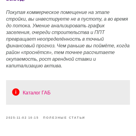
Покупая коммерческое помещение на этапе
стройки, вы инвестируете не в пустоту, а во время
до потока. Умение анализировать график
заселения, очереди строительства и ППТ
превращает неопределённость в точный
финансовый прогноз. Чем раньше вы поймёте, когда
район «проснётся», тем точнее рассчитаете
окупаемость, рост арендной ставки и
капитализацию актива.
Каталог ГАБ
2025-11-02 10:15
ПОЛЕЗНЫЕ СТАТЬИ