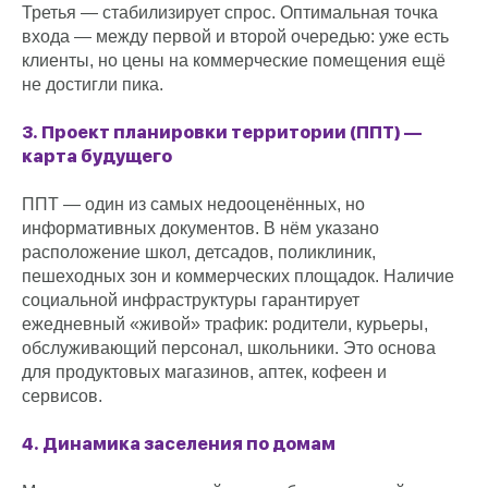
Третья — стабилизирует спрос. Оптимальная точка
входа — между первой и второй очередью: уже есть
клиенты, но цены на коммерческие помещения ещё
не достигли пика.
3. Проект планировки территории (ППТ) —
карта будущего
ППТ — один из самых недооценённых, но
информативных документов. В нём указано
расположение школ, детсадов, поликлиник,
пешеходных зон и коммерческих площадок. Наличие
социальной инфраструктуры гарантирует
ежедневный «живой» трафик: родители, курьеры,
обслуживающий персонал, школьники. Это основа
для продуктовых магазинов, аптек, кофеен и
сервисов.
4. Динамика заселения по домам