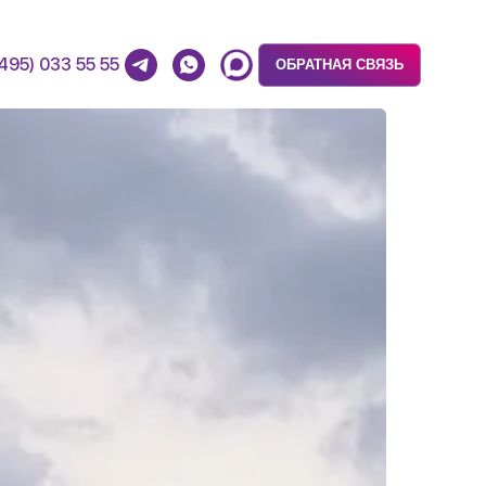
(495) 033 55 55
ОБРАТНАЯ СВЯЗЬ