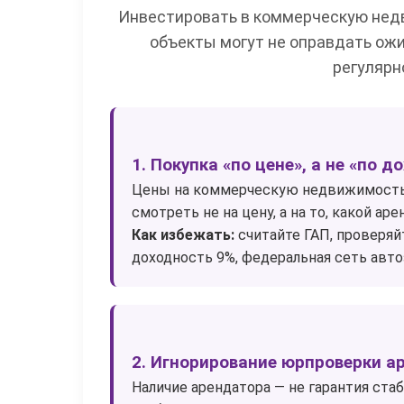
Инвестировать в коммерческую нед
объекты могут не оправдать ожи
регулярн
1. Покупка «по цене», а не «по 
Цены на коммерческую недвижимость 
смотреть не на цену, а на то, какой а
Как избежать:
считайте ГАП, проверяй
доходность 9%, федеральная сеть автоз
2. Игнорирование юрпроверки а
Наличие арендатора — не гарантия ста