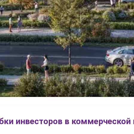
бки инвесторов в коммерческой