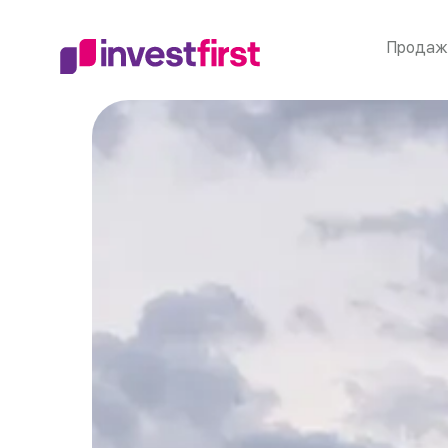
Продаж