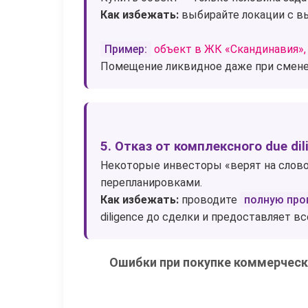
Как избежать:
выбирайте локации с в
Пример:
объект в ЖК «Скандинавия»,
Помещение ликвидное даже при смене
5. Отказ от комплексного due dil
Некоторые инвесторы «верят на слово
перепланировками.
Как избежать:
проводите
полную про
diligence до сделки и предоставляет в
Ошибки при покупке коммерческ