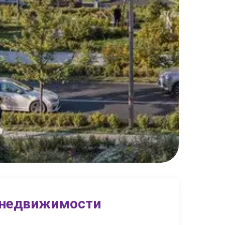
 недвижимости