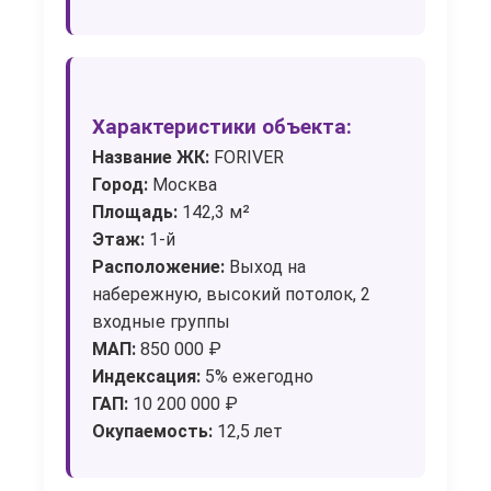
Характеристики объекта:
Название ЖК:
FORIVER
Город:
Москва
Площадь:
142,3 м²
Этаж:
1-й
Расположение:
Выход на
набережную, высокий потолок, 2
входные группы
МАП:
850 000 ₽
Индексация:
5% ежегодно
ГАП:
10 200 000 ₽
Окупаемость:
12,5 лет