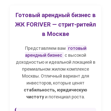
Готовый арендный бизнес в
ЖК FORIVER — стрит-ритейл
в Москве
Представляем вам
готовый
арендный бизнес
с высокой
доходностью и идеальной локацией в
премиальном жилом комплексе
Москвы. Отличный вариант для
инвесторов, которые ценят
стабильность, юридическую
чистоту
и потенциал роста.