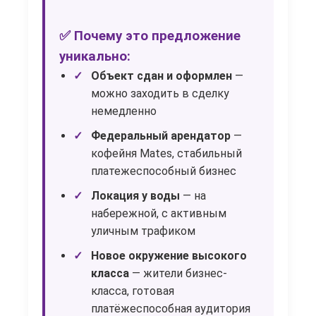
✅ Почему это предложение
уникально:
Объект сдан и оформлен
—
можно заходить в сделку
немедленно
Федеральный арендатор
—
кофейня Mates, стабильный
платежеспособный бизнес
Локация у воды
— на
набережной, с активным
уличным трафиком
Новое окружение высокого
класса
— жители бизнес-
класса, готовая
платёжеспособная аудитория