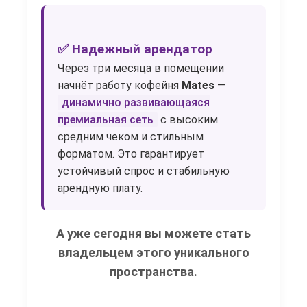
✅ Надежный арендатор
Через три месяца в помещении
начнёт работу кофейня
Mates
—
динамично развивающаяся
премиальная сеть
с высоким
средним чеком и стильным
форматом. Это гарантирует
устойчивый спрос и стабильную
арендную плату.
А уже сегодня вы можете стать
владельцем этого уникального
пространства.